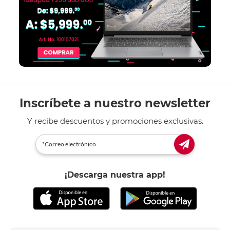
Inscríbete a nuestro newsletter
Y recibe descuentos y promociones exclusivas.
¡Descarga nuestra app!