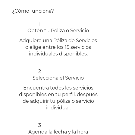
¿Cómo funciona?
1
Obtén tu Póliza o Servicio
Adquiere una Póliza de Servicios
o elige entre los 15 servicios
individuales disponibles.
2
Selecciona el Servicio
Encuentra todos los servicios
disponibles en tu perfil, después
de adquirir tu póliza o servicio
individual.
3
Agenda la fecha y la hora