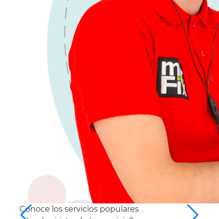
Conoce los
servicios populares