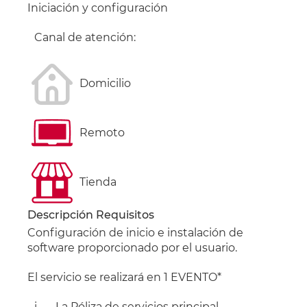
Iniciación y configuración
Canal de atención:
Domicilio
Remoto
Tienda
Descripción
Requisitos
Configuración de inicio e instalación de
software proporcionado por el usuario.
El servicio se realizará en 1 EVENTO*
i
La
Póliza de servicios principal