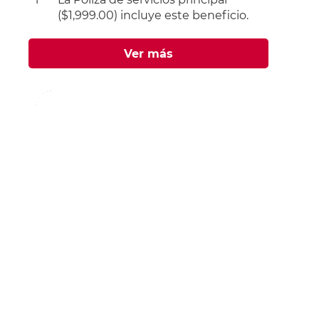
($1,999.00)
incluye este beneficio.
Ver más