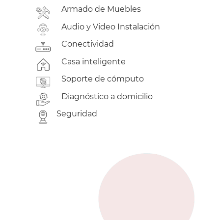
Armado
de Muebles
Audio y Video
Instalación
Conectividad
Casa
inteligente
Soporte
de cómputo
Diagnóstico
a domicilio
Seguridad