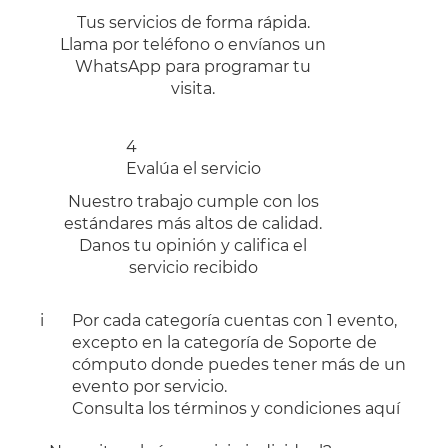
Tus servicios de forma rápida.
Llama por teléfono o envíanos un
WhatsApp para programar tu
visita.
4
Evalúa el servicio
Nuestro trabajo cumple con los
estándares más altos de calidad.
Danos tu opinión y califica el
servicio recibido
i
Por cada categoría
cuentas con 1 evento,
excepto
en la categoría de
Soporte de
cómputo
donde puedes tener más de un
evento por servicio.
Consulta los términos y condiciones
aquí