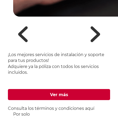
¡Los mejores servicios de instalación y soporte
para tus productos!
Adquiere ya la póliza con
todos los servicios
incluidos.
Ver más
Consulta los términos y condiciones
aquí
Por solo