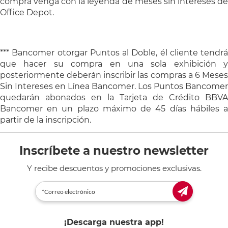
compra venga con la leyenda de meses sin intereses de
Office Depot.
*** Bancomer otorgar Puntos al Doble, él cliente tendrá
que hacer su compra en una sola exhibición y
posteriormente deberán inscribir las compras a 6 Meses
Sin Intereses en Línea Bancomer. Los Puntos Bancomer
quedarán abonados en la Tarjeta de Crédito BBVA
Bancomer en un plazo máximo de 45 días hábiles a
partir de la inscripción.
Inscríbete a nuestro newsletter
Y recibe descuentos y promociones exclusivas.
¡Descarga nuestra app!