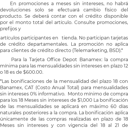
En promociones a meses sin intereses, no habrá
devoluciones solo se efectuará cambio físico del
producto. Se deberá contar con el crédito disponible
por el monto total del artículo. Consulte promociones,
prefijos y
artículos participantes en tienda. No participan tarjeta
de crédito departamentales. La promoción no aplica
para clientes de crédito directo (Telemarketing, BSD).*
Para la Tarjeta Office Depot Banamex: la compr
mínima para las mensualidades sin intereses en plazo 12
o 18 es de $600.00.
*Las bonificaciones de la mensualidad del plazo 18 con
Banamex, CAT (Costo Anual Total) para mensualidades
sin intereses 0% informativo. Monto mínimo de compra
para los 18 Meses sin intereses de $1,000 La bonificación
de las mensualidades se aplicará en máximo 60 días
naturales posteriores a la compra. La bonificación aplica
únicamente de las compras realizadas en plazo de 18
Meses sin intereses y con vigencia del 18 al 21 de