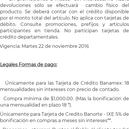
devoluciones sólo se efectuará cambio físico del
producto. Se deberá contar con el crédito disponible
por el monto total del artículo. No aplica con tarjetas de
débito. Consulte promociones, prefijos y artículos
participantes en tienda. No participan tarjetas de
crédito departamentales.
Vigencia: Martes 22 de noviembre 2016
Legales Formas de pago:
Únicamente para las Tarjeta de Crédito Banamex: 18
mensualidades sin intereses con precio de contado.
Compra mínima de $1,000.00. (Más la bonificación de
una mensualidad en plazo 18 *).
Únicamente para Tarjeta de Credito Banorte - IXE 5% de
bonificación en compras a meses sin intereses**.