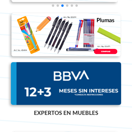
EXPERTOS EN MUEBLES