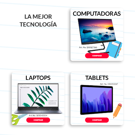
LA MEJOR
TECNOLOGÍA