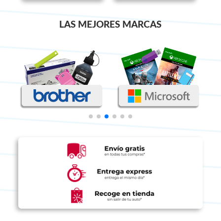
LAS MEJORES MARCAS