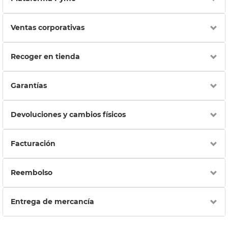
Ventas corporativas
Recoger en tienda
Garantías
Devoluciones y cambios físicos
Facturación
Reembolso
Entrega de mercancía