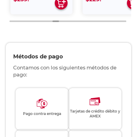
Métodos de pago
Contamos con los siguientes métodos de
pago:
Tarjetas de crédito débito y
Pago contra entrega
AMEX