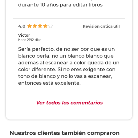
durante 10 años para editar libros
4.0
Revisión crítica útil
Victor
Hace 2192 días
Sería perfecto, de no ser por que es un
blanco perla, no un blanco blanco que
ademas al escanear a color queda de un
color diferente. Si no eres exigente con
tono de blanco y no lo vas a escanear,
entonces está excelente.
Ver todos los comentarios
Nuestros clientes también compraron