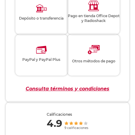
Pago en tienda Office Depot
Depósito o transferencia
y Radioshack
PayPal y PayPal Plus
Otros métodos de pago
Consulta términos y condiciones
Calificaciones
4.9
9 calificaciones