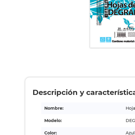
Descripción y característic
Nombre:
Hoja
Modelo:
DEG
Color:
Azul