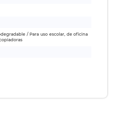
degradable / Para uso escolar, de oficina
ocopiadoras