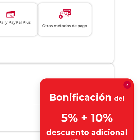
al y PayPal Plus
Otros métodos de pago
×
Bonificación
del
5% + 10%
descuento adicional