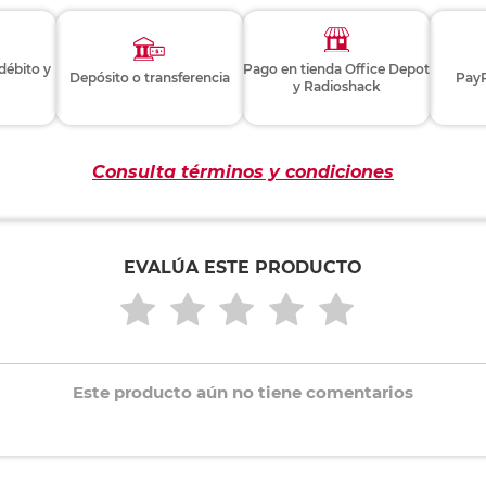
 débito y
Pago en tienda Office Depot
Depósito o transferencia
PayP
y Radioshack
Consulta términos y condiciones
EVALÚA ESTE PRODUCTO
Este producto aún no tiene comentarios