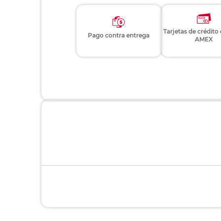
Tarjetas de crédito
Pago contra entrega
AMEX