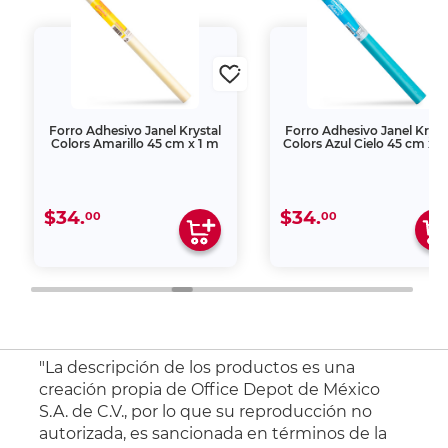
Forro Adhesivo Janel Krystal
Forro Adhesivo Janel Kryst
Colors Amarillo 45 cm x 1 m
Colors Azul Cielo 45 cm x 1
$34.
$34.
00
00
"La descripción de los productos es una
creación propia de Office Depot de México
S.A. de C.V., por lo que su reproducción no
autorizada, es sancionada en términos de la