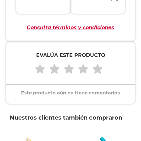
Consulta términos y condiciones
EVALÚA ESTE PRODUCTO
Este producto aún no tiene comentarios
Nuestros clientes también compraron