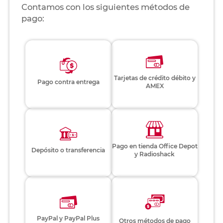
Contamos con los siguientes métodos de
pago:
Tarjetas de crédito débito y
Pago contra entrega
AMEX
Pago en tienda Office Depot
Depósito o transferencia
y Radioshack
PayPal y PayPal Plus
Otros métodos de pago