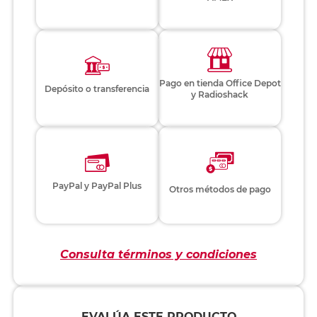
Pago en tienda Office Depot
Depósito o transferencia
y Radioshack
PayPal y PayPal Plus
Otros métodos de pago
Consulta términos y condiciones
EVALÚA ESTE PRODUCTO