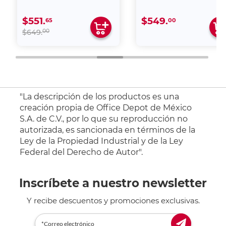
$551.
$549.
65
00
00
$649.
"La descripción de los productos es una
creación propia de Office Depot de México
S.A. de C.V., por lo que su reproducción no
autorizada, es sancionada en términos de la
Ley de la Propiedad Industrial y de la Ley
Federal del Derecho de Autor".
Inscríbete a nuestro newsletter
Y recibe descuentos y promociones exclusivas.