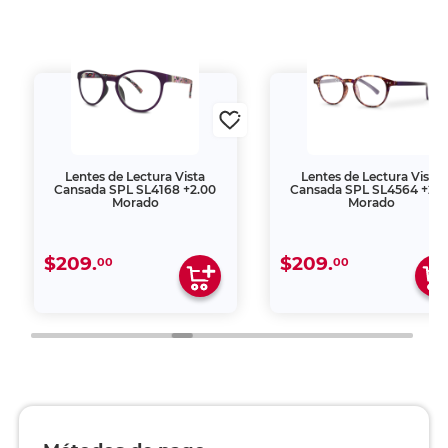
Lentes de Lectura Vista
Lentes de Lectura Vista
Cansada SPL SL4168 +2.00
Cansada SPL SL4564 +2.5
Morado
Morado
$209.
$209.
00
00