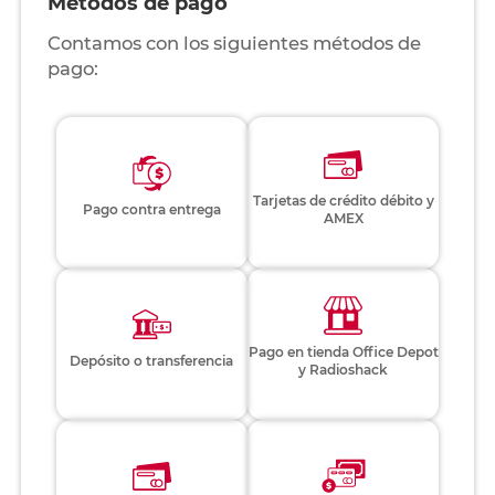
Métodos de pago
Contamos con los siguientes métodos de
pago:
Tarjetas de crédito débito y
Pago contra entrega
AMEX
Pago en tienda Office Depot
Depósito o transferencia
y Radioshack