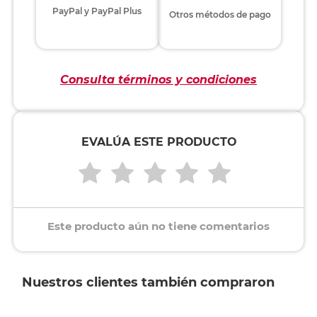
PayPal y PayPal Plus
Otros métodos de pago
Consulta términos y condiciones
EVALÚA ESTE PRODUCTO
Este producto aún no tiene comentarios
Nuestros clientes también compraron