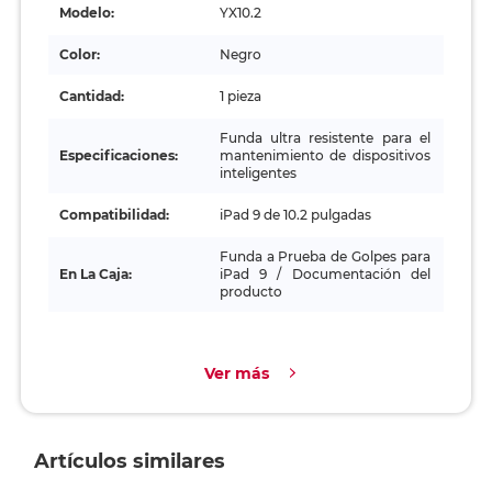
Modelo:
YX10.2
Color:
Negro
Cantidad:
1 pieza
Funda ultra resistente para el
Especificaciones:
mantenimiento de dispositivos
inteligentes
Compatibilidad:
iPad 9 de 10.2 pulgadas
Funda a Prueba de Golpes para
En La Caja:
iPad 9 / Documentación del
producto
Ver más
Artículos similares