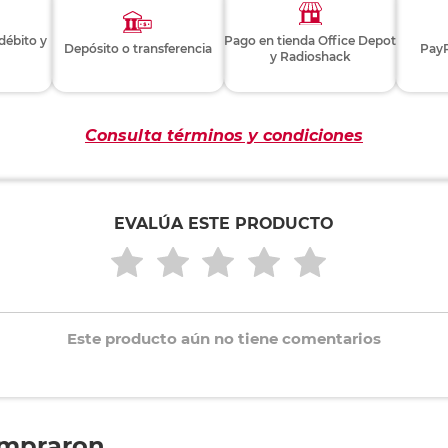
 débito y
Pago en tienda Office Depot
Depósito o transferencia
PayP
y Radioshack
Consulta términos y condiciones
EVALÚA ESTE PRODUCTO
Este producto aún no tiene comentarios
ompraron