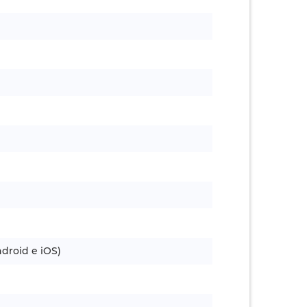
droid e iOS)