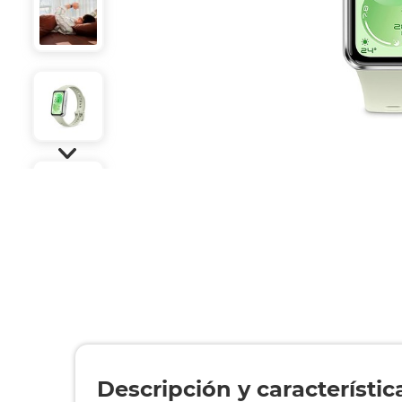
Descripción y característic