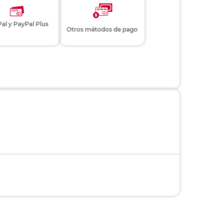
al y PayPal Plus
Otros métodos de pago