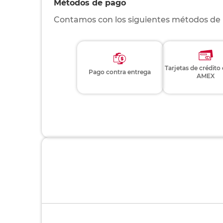
Métodos de pago
Contamos con los siguientes métodos de
Tarjetas de crédito
Pago contra entrega
AMEX