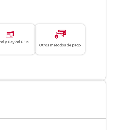
al y PayPal Plus
Otros métodos de pago