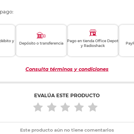
 pago:
 débito y
Pago en tienda Office Depot
Depósito o transferencia
PayP
y Radioshack
Consulta términos y condiciones
EVALÚA ESTE PRODUCTO
Este producto aún no tiene comentarios