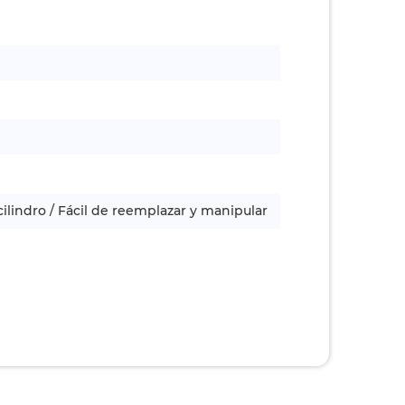
ilindro / Fácil de reemplazar y manipular