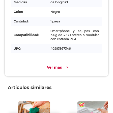
Medidas:
de longitud
Color:
Negro
Cantidad:
1 pieza
Smartphone y equipos con
Compatibilidad:
plug de 3.5 / Estéreo o modular
con entrada RCA
UPC:
40293957346
Ver más
Artículos similares