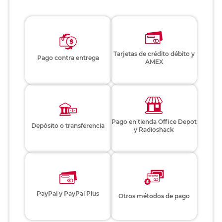
Tarjetas de crédito débito y
Pago contra entrega
AMEX
Pago en tienda Office Depot
Depósito o transferencia
y Radioshack
PayPal y PayPal Plus
Otros métodos de pago