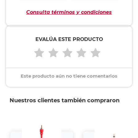
Consulta términos y condiciones
EVALÚA ESTE PRODUCTO
Este producto aún no tiene comentarios
Nuestros clientes también compraron