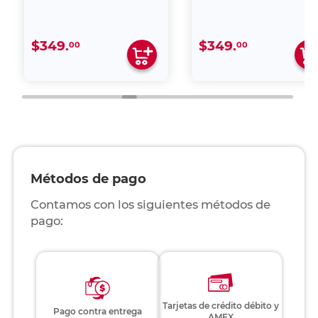
$349.
$349.
00
00
Métodos de pago
Contamos con los siguientes métodos de
pago:
Tarjetas de crédito débito y
Pago contra entrega
AMEX