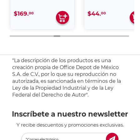
$169.
$44.
00
00
"La descripción de los productos es una
creación propia de Office Depot de México
S.A. de C.V., por lo que su reproducción no
autorizada, es sancionada en términos de la
Ley de la Propiedad Industrial y de la Ley
Federal del Derecho de Autor".
Inscríbete a nuestro newsletter
Y recibe descuentos y promociones exclusivas.