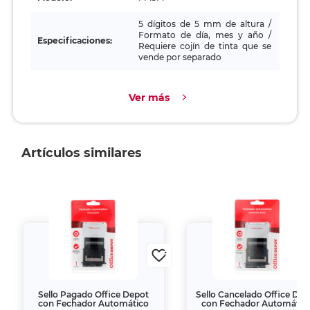
5 dígitos de 5 mm de altura /
Formato de día, mes y año /
Especificaciones:
Requiere cojín de tinta que se
vende por separado
Ver más
Artículos similares
Sello Pagado Office Depot
Sello Cancelado Office Dep
con Fechador Automático
con Fechador Automátic