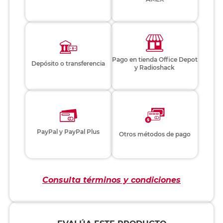
Pago en tienda Office Depot
Depósito o transferencia
y Radioshack
PayPal y PayPal Plus
Otros métodos de pago
Consulta términos y condiciones