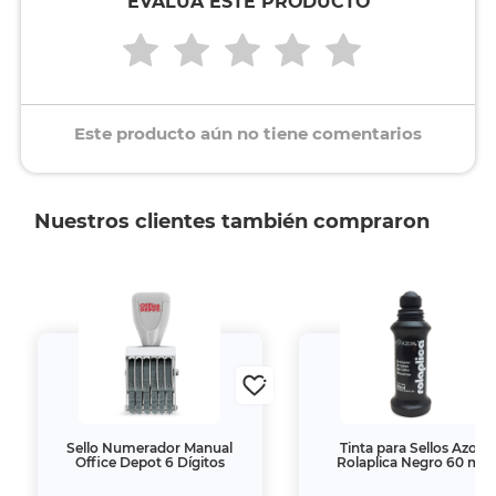
EVALÚA ESTE PRODUCTO
Este producto aún no tiene comentarios
Nuestros clientes también compraron
Sello Numerador Manual
Tinta para Sellos Azor
Office Depot 6 Dígitos
Rolaplica Negro 60 ml