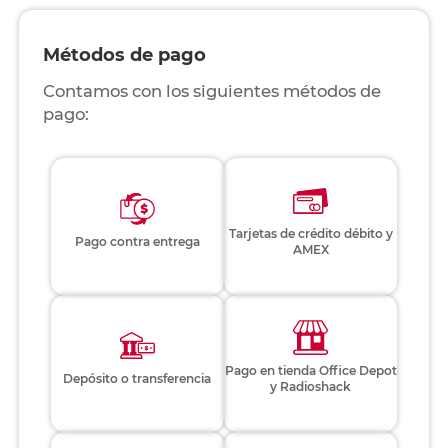
Métodos de pago
Contamos con los siguientes métodos de
pago:
Tarjetas de crédito débito y
Pago contra entrega
AMEX
Pago en tienda Office Depot
Depósito o transferencia
y Radioshack