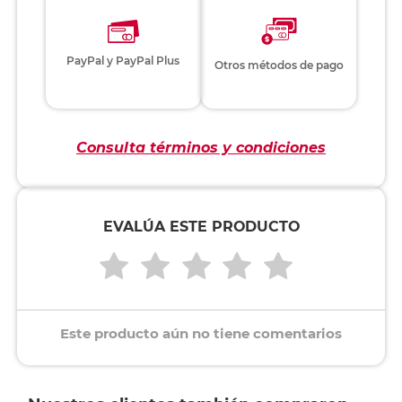
PayPal y PayPal Plus
Otros métodos de pago
Consulta términos y condiciones
EVALÚA ESTE PRODUCTO
Este producto aún no tiene comentarios