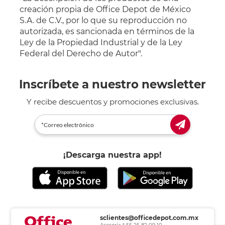
creación propia de Office Depot de México
S.A. de C.V., por lo que su reproducción no
autorizada, es sancionada en términos de la
Ley de la Propiedad Industrial y de la Ley
Federal del Derecho de Autor".
Inscríbete a nuestro newsletter
Y recibe descuentos y promociones exclusivas.
¡Descarga nuestra app!
sclientes@officedepot.com.mx