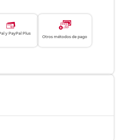
al y PayPal Plus
Otros métodos de pago