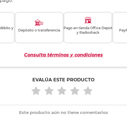
 pago:
 débito y
Pago en tienda Office Depot
Depósito o transferencia
PayP
y Radioshack
Consulta términos y condiciones
EVALÚA ESTE PRODUCTO
Este producto aún no tiene comentarios