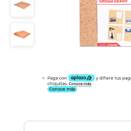
Conoce más