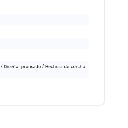
co / Diseño prensado / Hechura de corcho