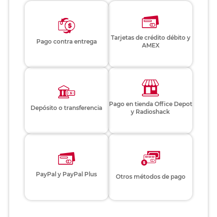
Tarjetas de crédito débito y
Pago contra entrega
AMEX
Pago en tienda Office Depot
Depósito o transferencia
y Radioshack
PayPal y PayPal Plus
Otros métodos de pago