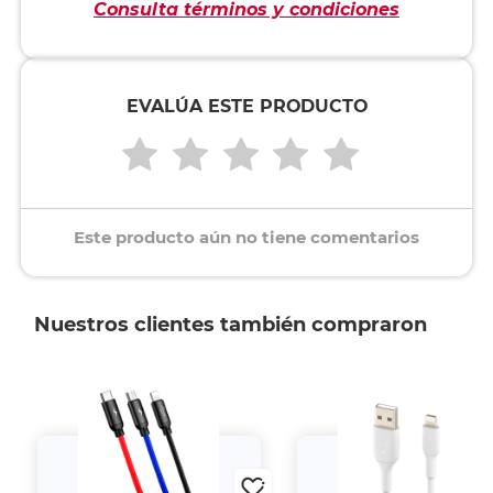
Consulta términos y condiciones
EVALÚA ESTE PRODUCTO
Este producto aún no tiene comentarios
Nuestros clientes también compraron