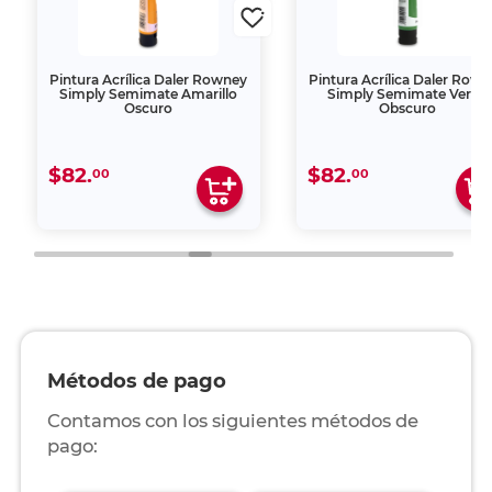
Pintura Acrílica Daler Rowney
Pintura Acrílica Daler Row
Simply Semimate Amarillo
Simply Semimate Verde
Oscuro
Obscuro
$82.
$82.
00
00
Métodos de pago
Contamos con los siguientes métodos de
pago: