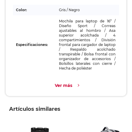
Color:
Gris / Negro
Mochila para laptop de 16” /
Diseño Sport / Correas
ajustables al hombro / Asa
superior acolchada / 4
compartimientos / División
Especificaciones:
frontal para cargador de laptop
/ Respaldo acolchado
transpirable / Bolsa frontal con
organizador de accesorios /
Bolsillos laterales con cierre /
Hecha de poliéster
Ver más
Artículos similares