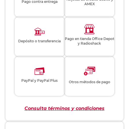
Pago contra entrega
AMEX
Pago en tienda Office Depot
Depósito o transferencia
y Radioshack
PayPal y PayPal Plus
Otros métodos de pago
Consulta términos y condiciones