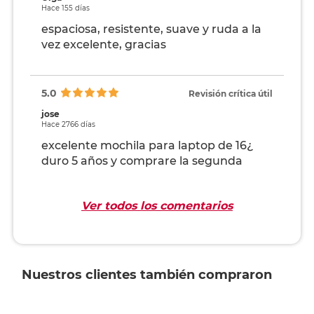
Hace 155 días
espaciosa, resistente, suave y ruda a la
vez excelente, gracias
5.0
Revisión crítica útil
jose
Hace 2766 días
excelente mochila para laptop de 16¿
duro 5 años y comprare la segunda
Ver todos los comentarios
Nuestros clientes también compraron