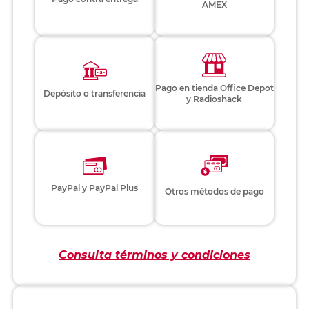
AMEX
Pago en tienda Office Depot
Depósito o transferencia
y Radioshack
PayPal y PayPal Plus
Otros métodos de pago
Consulta términos y condiciones