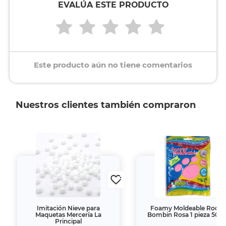
EVALÚA ESTE PRODUCTO
Este producto aún no tiene comentarios
Nuestros clientes también compraron
Imitación Nieve para
Foamy Moldeable Rodin
Maquetas Mercería La
Bombin Rosa 1 pieza 50 g
Principal