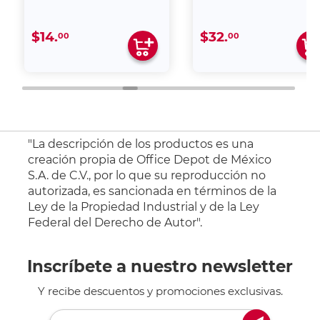
$14.
$32.
00
00
"La descripción de los productos es una
creación propia de Office Depot de México
S.A. de C.V., por lo que su reproducción no
autorizada, es sancionada en términos de la
Ley de la Propiedad Industrial y de la Ley
Federal del Derecho de Autor".
Inscríbete a nuestro newsletter
Y recibe descuentos y promociones exclusivas.