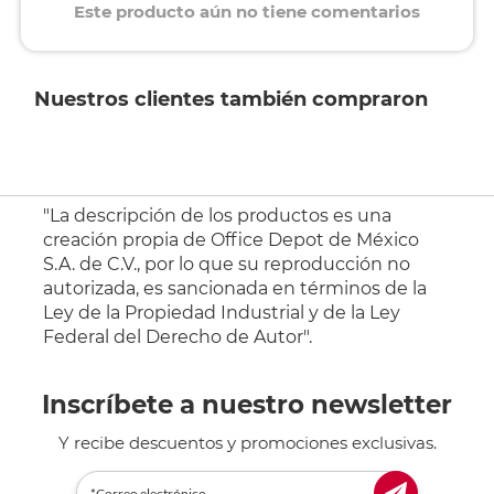
Este producto aún no tiene comentarios
Nuestros clientes también compraron
"La descripción de los productos es una
creación propia de Office Depot de México
S.A. de C.V., por lo que su reproducción no
autorizada, es sancionada en términos de la
Ley de la Propiedad Industrial y de la Ley
Federal del Derecho de Autor".
Inscríbete a nuestro newsletter
Y recibe descuentos y promociones exclusivas.