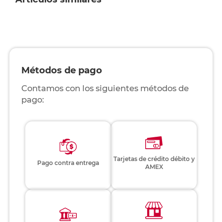
Métodos de pago
Contamos con los siguientes métodos de
pago:
Tarjetas de crédito débito y
Pago contra entrega
AMEX