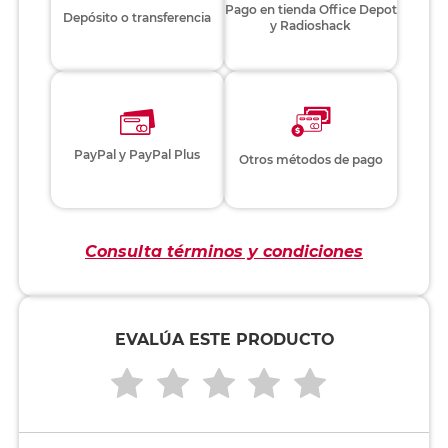
Pago en tienda Office Depot
Depósito o transferencia
y Radioshack
PayPal y PayPal Plus
Otros métodos de pago
Consulta términos y condiciones
EVALÚA ESTE PRODUCTO