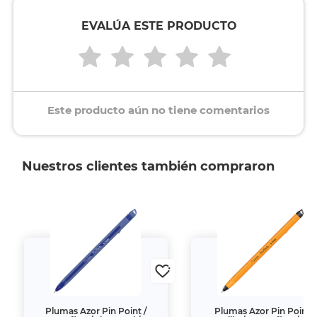
EVALÚA ESTE PRODUCTO
Este producto aún no tiene comentarios
Nuestros clientes también compraron
Plumas Azor Pin Point /
Plumas Azor Pin Point