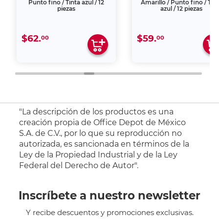
Punto fino / Tinta azul / 12
Amarillo / Punto fino / Tin
piezas
azul / 12 piezas
$62.
$59.
00
00
"La descripción de los productos es una
creación propia de Office Depot de México
S.A. de C.V., por lo que su reproducción no
autorizada, es sancionada en términos de la
Ley de la Propiedad Industrial y de la Ley
Federal del Derecho de Autor".
Inscríbete a nuestro newsletter
Y recibe descuentos y promociones exclusivas.