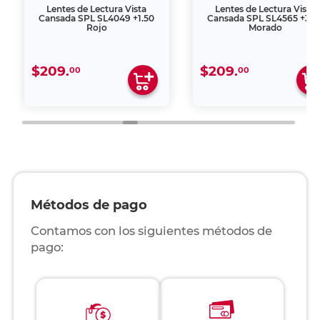
Lentes de Lectura Vista
Lentes de Lectura Vista
Cansada SPL SL4049 +1.50
Cansada SPL SL4565 +3.0
Rojo
Morado
$209.
$209.
00
00
Métodos de pago
Contamos con los siguientes métodos de
pago: