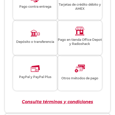
Tarjetas de crédito débito y
Pago contra entrega
AMEX
Pago en tienda Office Depot
Depósito o transferencia
y Radioshack
PayPal y PayPal Plus
Otros métodos de pago
Consulta términos y condiciones