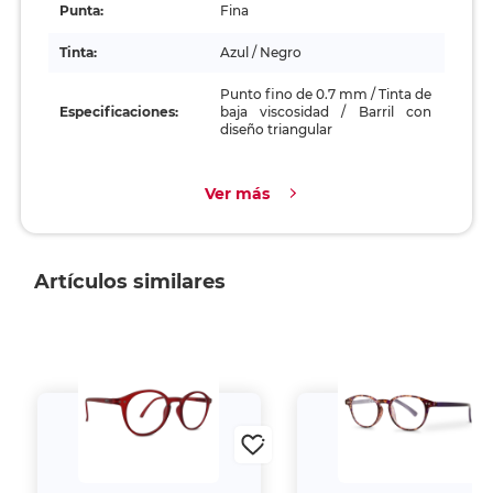
Punta:
Fina
Tinta:
Azul / Negro
Punto fino de 0.7 mm / Tinta de
Especificaciones:
baja viscosidad / Barril con
diseño triangular
Ver más
Artículos similares