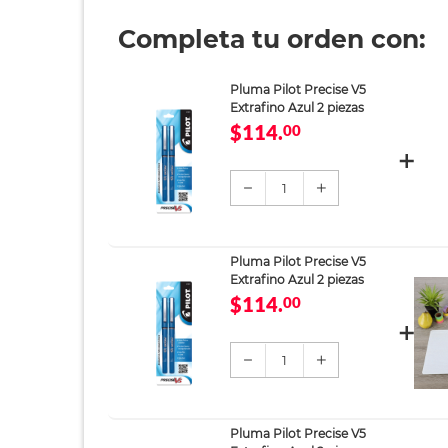
Completa tu orden con:
Pluma Pilot Precise V5
Extrafino Azul 2 piezas
$114.
00
1
Pluma Pilot Precise V5
Extrafino Azul 2 piezas
$114.
00
1
Pluma Pilot Precise V5