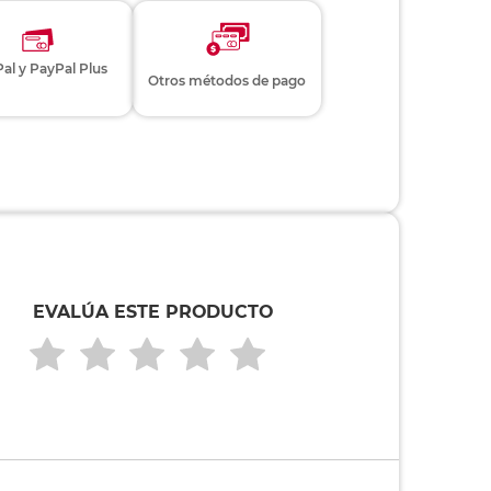
al y PayPal Plus
Otros métodos de pago
EVALÚA ESTE PRODUCTO