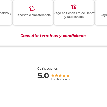
 débito y
Pago en tienda Office Depot
Depósito o transferencia
PayP
y Radioshack
Consulta términos y condiciones
Calificaciones
5.0
1 calificaciones