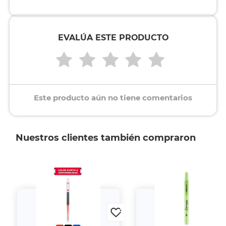
EVALÚA ESTE PRODUCTO
Este producto aún no tiene comentarios
Nuestros clientes también compraron