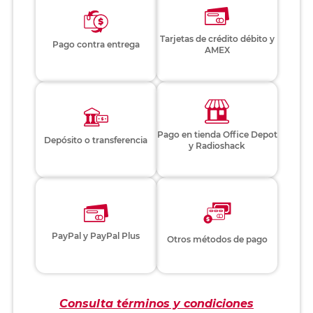
Tarjetas de crédito débito y
Pago contra entrega
AMEX
Pago en tienda Office Depot
Depósito o transferencia
y Radioshack
PayPal y PayPal Plus
Otros métodos de pago
Consulta términos y condiciones