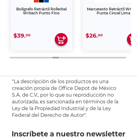
Bolígrafo Retráctil Rollerbal
Marcatexto Retráctil Write
Writech Punto Fino
Punta Cincel Lima
$39.
$26.
00
00
"La descripción de los productos es una
creación propia de Office Depot de México
S.A. de C.V., por lo que su reproducción no
autorizada, es sancionada en términos de la
Ley de la Propiedad Industrial y de la Ley
Federal del Derecho de Autor".
Inscríbete a nuestro newsletter