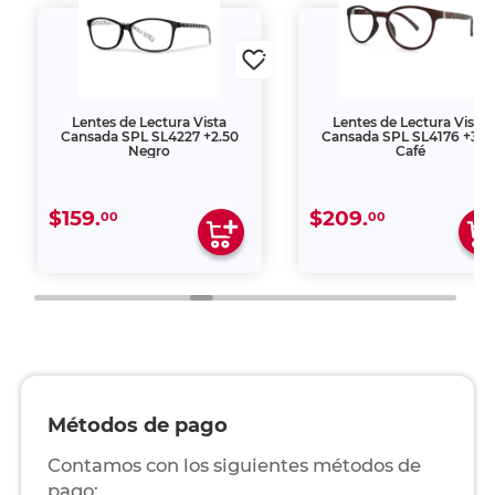
Lentes de Lectura Vista
Lentes de Lectura Vista
Cansada SPL SL4227 +2.50
Cansada SPL SL4176 +3.0
Negro
Café
$159.
$209.
00
00
Métodos de pago
Contamos con los siguientes métodos de
pago: