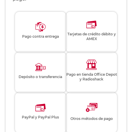
Tarjetas de crédito débito y
Pago contra entrega
AMEX
Pago en tienda Office Depot
Depósito o transferencia
y Radioshack
PayPal y PayPal Plus
Otros métodos de pago