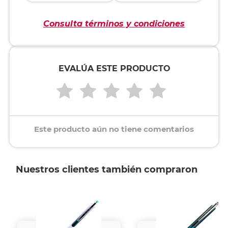
Consulta términos y condiciones
EVALÚA ESTE PRODUCTO
Este producto aún no tiene comentarios
Nuestros clientes también compraron