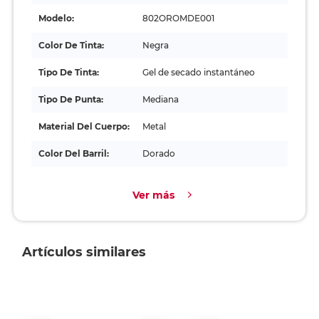
Modelo:
802OROMDE001
Color De Tinta:
Negra
Tipo De Tinta:
Gel de secado instantáneo
Tipo De Punta:
Mediana
Material Del Cuerpo:
Metal
Color Del Barril:
Dorado
Ver más
Artículos similares