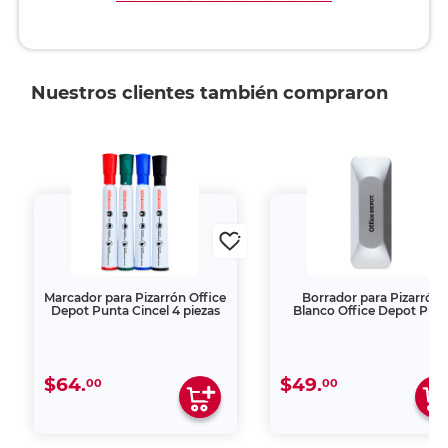
Nuestros clientes también compraron
Marcador para Pizarrón Office
Borrador para Pizarrón
Depot Punta Cincel 4 piezas
Blanco Office Depot Plat
$64.
$49.
00
00