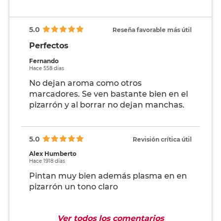
5.0
Reseña favorable más útil
Perfectos
Fernando
Hace 558 días
No dejan aroma como otros
marcadores. Se ven bastante bien en el
pizarrón y al borrar no dejan manchas.
5.0
Revisión crítica útil
Alex Humberto
Hace 1918 días
Pintan muy bien además plasma en en
pizarrón un tono claro
Ver todos los comentarios