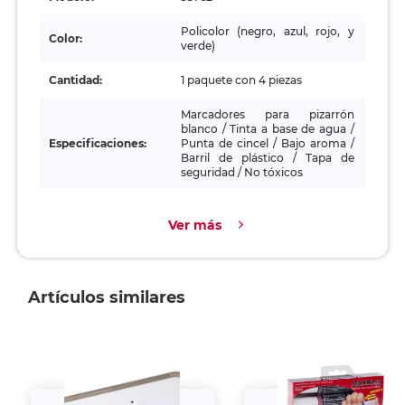
Policolor (negro, azul, rojo, y
Color:
verde)
Cantidad:
1 paquete con 4 piezas
Marcadores para pizarrón
blanco / Tinta a base de agua /
Especificaciones:
Punta de cincel / Bajo aroma /
Barril de plástico / Tapa de
seguridad / No tóxicos
Ver más
Artículos similares