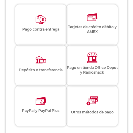
Tarjetas de crédito débito y
Pago contra entrega
AMEX
Pago en tienda Office Depot
Depósito o transferencia
y Radioshack
PayPal y PayPal Plus
Otros métodos de pago