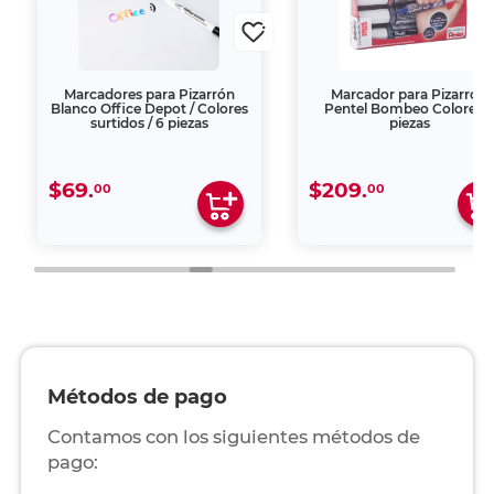
Marcadores para Pizarrón
Marcador para Pizarrón
Blanco Office Depot / Colores
Pentel Bombeo Colores 
surtidos / 6 piezas
piezas
$69.
$209.
00
00
Métodos de pago
Contamos con los siguientes métodos de
pago: