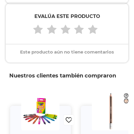
EVALÚA ESTE PRODUCTO
Este producto aún no tiene comentarios
Nuestros clientes también compraron