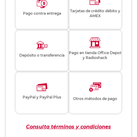
Tarjetas de crédito débito y
Pago contra entrega
AMEX
Pago en tienda Office Depot
Depósito o transferencia
y Radioshack
PayPal y PayPal Plus
Otros métodos de pago
Consulta términos y condiciones