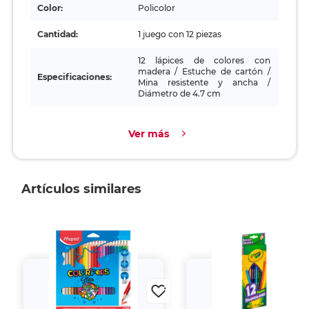
Color:
Policolor
Cantidad:
1 juego con 12 piezas
12 lápices de colores con
madera / Estuche de cartón /
Especificaciones:
Mina resistente y ancha /
Diámetro de 4.7 cm
Ver más
Artículos similares