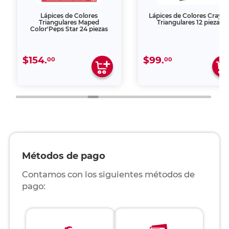
Lápices de Colores
Lápices de Colores Crayol
Triangulares Maped
Triangulares 12 piezas
Color'Peps Star 24 piezas
$154.
$99.
00
00
Métodos de pago
Contamos con los siguientes métodos de
pago: