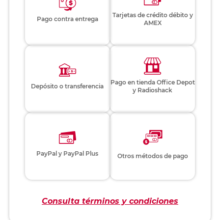
Tarjetas de crédito débito y
Pago contra entrega
AMEX
Pago en tienda Office Depot
Depósito o transferencia
y Radioshack
PayPal y PayPal Plus
Otros métodos de pago
Consulta términos y condiciones