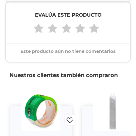
EVALÚA ESTE PRODUCTO
Este producto aún no tiene comentarios
Nuestros clientes también compraron