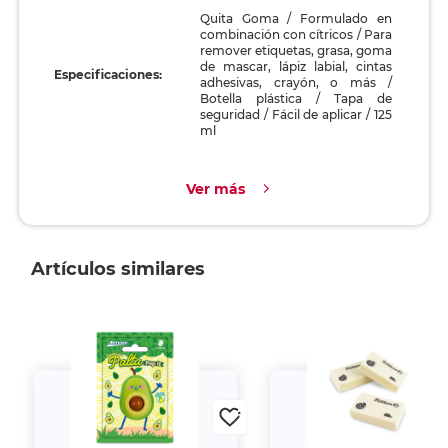
Quita Goma / Formulado en
combinación con cítricos / Para
remover etiquetas, grasa, goma
de mascar, lápiz labial, cintas
Especificaciones:
adhesivas, crayón, o más /
Botella plástica / Tapa de
seguridad / Fácil de aplicar / 125
ml
Ver más
Artículos similares