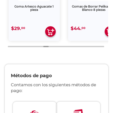
Goma Artesco Aguacate 1
Gomas de Borrar Pelikan 
pieza
Blanco 8 piezas
$29.
$44.
00
00
Métodos de pago
Contamos con los siguientes métodos de
pago: