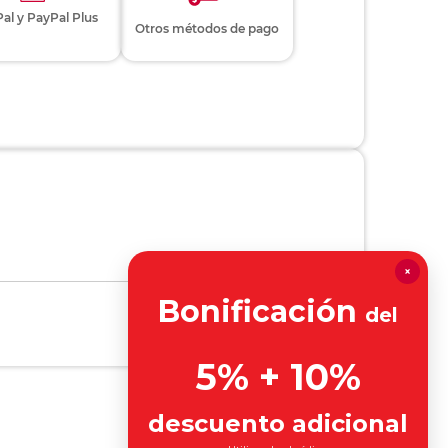
al y PayPal Plus
Otros métodos de pago
×
Bonificación
del
5% + 10%
descuento adicional