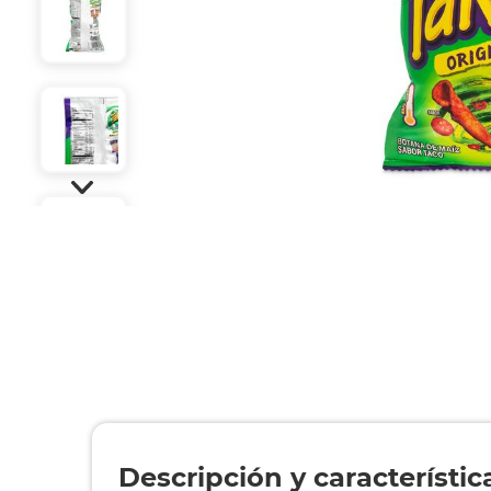
Descripción y característic