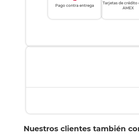
Tarjetas de crédito
Pago contra entrega
AMEX
Nuestros clientes también c