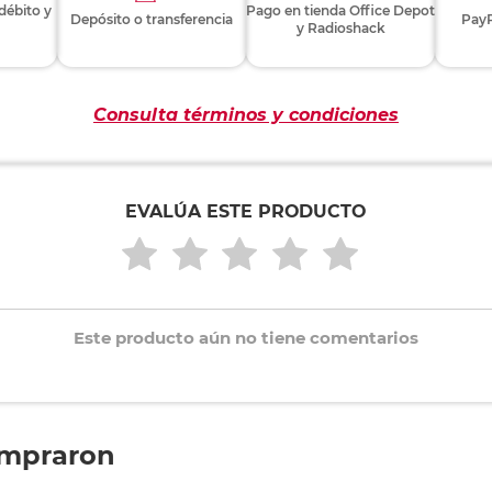
 débito y
Pago en tienda Office Depot
Depósito o transferencia
PayP
y Radioshack
Consulta términos y condiciones
EVALÚA ESTE PRODUCTO
Este producto aún no tiene comentarios
ompraron