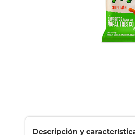
Descripción y característic