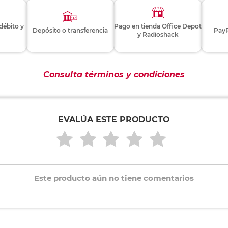
 débito y
Pago en tienda Office Depot
Depósito o transferencia
PayP
y Radioshack
Consulta términos y condiciones
EVALÚA ESTE PRODUCTO
Este producto aún no tiene comentarios