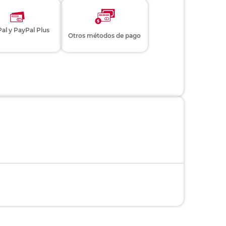
al y PayPal Plus
Otros métodos de pago