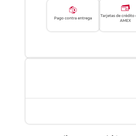
Tarjetas de crédito
Pago contra entrega
AMEX