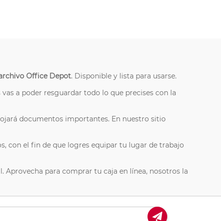
archivo Office Depot
. Disponible y lista para usarse.
vas a poder resguardar todo lo que precises con la
alojará documentos importantes. En nuestro sitio
, con el fin de que logres equipar tu lugar de trabajo
l. Aprovecha para comprar tu caja en línea, nosotros la