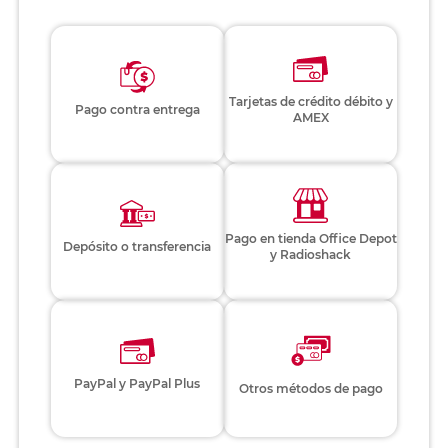
Tarjetas de crédito débito y
Pago contra entrega
AMEX
Pago en tienda Office Depot
Depósito o transferencia
y Radioshack
PayPal y PayPal Plus
Otros métodos de pago