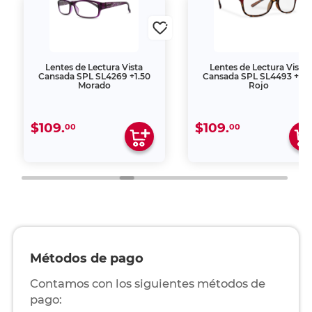
Lentes de Lectura Vista
Lentes de Lectura Vista
Cansada SPL SL4269 +1.50
Cansada SPL SL4493 +1.5
Morado
Rojo
$109.
$109.
00
00
Métodos de pago
Contamos con los siguientes métodos de
pago: