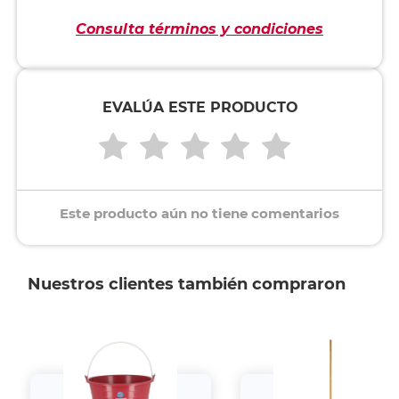
Consulta términos y condiciones
EVALÚA ESTE PRODUCTO
Este producto aún no tiene comentarios
Nuestros clientes también compraron