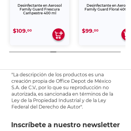
Desinfectante en Aerosol
Desinfectante en Aerosol
Family Guard Frescura
Family Guard Floral 400 m
Campestre 400 ml
$109.
$99.
00
00
"La descripción de los productos es una
creación propia de Office Depot de México
S.A. de C.V., por lo que su reproducción no
autorizada, es sancionada en términos de la
Ley de la Propiedad Industrial y de la Ley
Federal del Derecho de Autor".
Inscríbete a nuestro newsletter