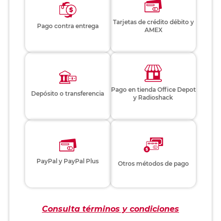
Tarjetas de crédito débito y
Pago contra entrega
AMEX
Pago en tienda Office Depot
Depósito o transferencia
y Radioshack
PayPal y PayPal Plus
Otros métodos de pago
Consulta términos y condiciones