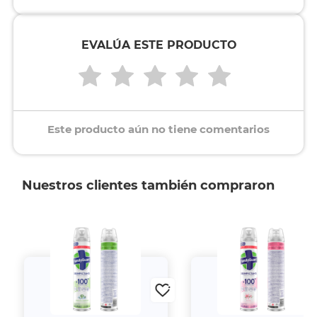
EVALÚA ESTE PRODUCTO
Este producto aún no tiene comentarios
Nuestros clientes también compraron