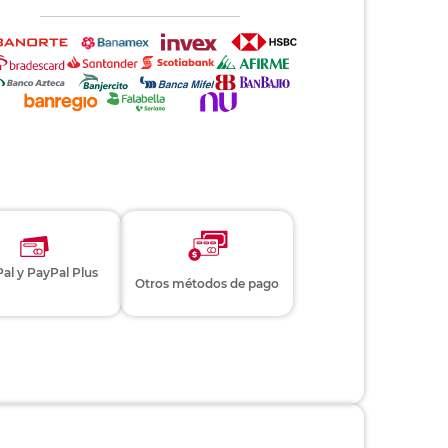
al y PayPal Plus
Otros métodos de pago