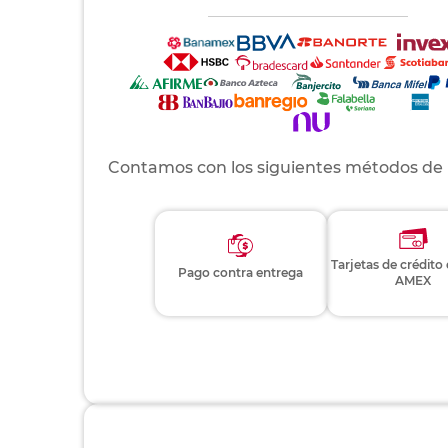
Contamos con los siguientes métodos de
Tarjetas de crédito
Pago contra entrega
AMEX