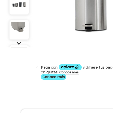
Conoce más