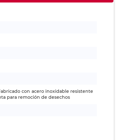
/ Fabricado con acero inoxidable resistente
beta para remoción de desechos