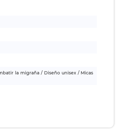
mbatir la migraña / Diseño unisex / Micas