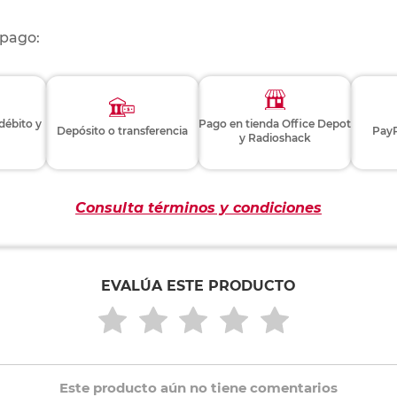
 pago:
 débito y
Pago en tienda Office Depot
Depósito o transferencia
PayP
y Radioshack
Consulta términos y condiciones
EVALÚA ESTE PRODUCTO
Este producto aún no tiene comentarios