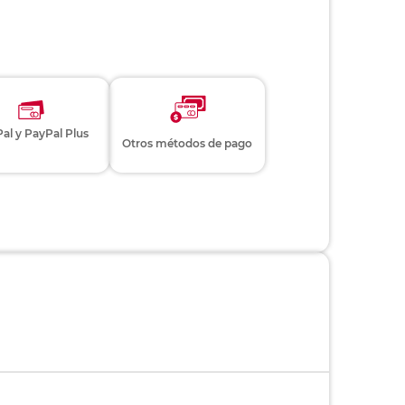
al y PayPal Plus
Otros métodos de pago