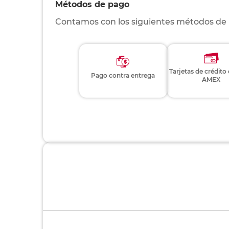
Métodos de pago
Contamos con los siguientes métodos de
Tarjetas de crédito
Pago contra entrega
AMEX