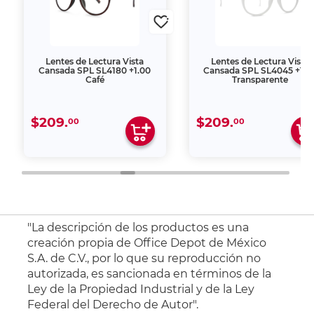
Lentes de Lectura Vista
Lentes de Lectura Vista
Cansada SPL SL4180 +1.00
Cansada SPL SL4045 +1.0
Café
Transparente
$209.
$209.
00
00
"La descripción de los productos es una
creación propia de Office Depot de México
S.A. de C.V., por lo que su reproducción no
autorizada, es sancionada en términos de la
Ley de la Propiedad Industrial y de la Ley
Federal del Derecho de Autor".