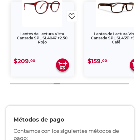
Lentes de Lectura Vista
Lentes de Lectura Vista
Cansada SPL SL4047 +2.50
Cansada SPL SL4351 +3.0
Rojo
Café
$209.
$159.
00
00
Métodos de pago
Contamos con los siguientes métodos de
pago: