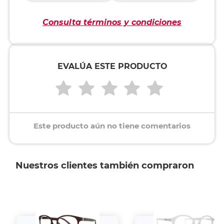
Consulta términos y condiciones
EVALÚA ESTE PRODUCTO
Este producto aún no tiene comentarios
Nuestros clientes también compraron