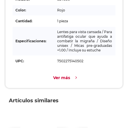
Color:
Rojo
Cantidad:
1 pieza
Lentes para vista cansada / Para
antifatiga ocular que ayuda a
Especificaciones:
combatir la migraña / Diseño
unisex / Micas pre-graduadas
+1.00 / Incluye su estuche
UPC:
7502275140502
Ver más
Artículos similares