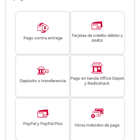
Tarjetas de crédito débito y
Pago contra entrega
AMEX
Pago en tienda Office Depot
Depósito o transferencia
y Radioshack
PayPal y PayPal Plus
Otros métodos de pago