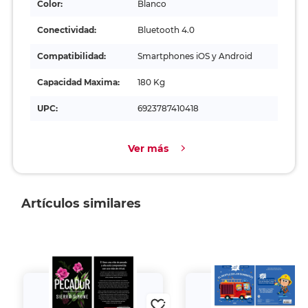
Color:
Blanco
Conectividad:
Bluetooth 4.0
Compatibilidad:
Smartphones iOS y Android
Capacidad Maxima:
180 Kg
UPC:
6923787410418
Ver más
Artículos similares