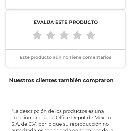
EVALÚA ESTE PRODUCTO
Este producto aún no tiene comentarios
Nuestros clientes también compraron
"La descripción de los productos es una
creación propia de Office Depot de México
S.A. de C.V., por lo que su reproducción no
autorizada, es sancionada en términos de la