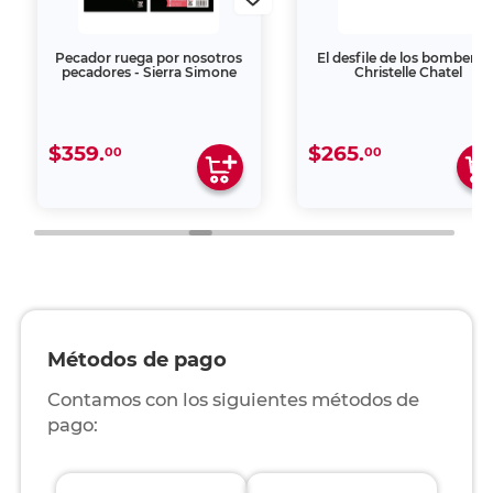
Pecador ruega por nosotros
El desfile de los bomberos
pecadores - Sierra Simone
Christelle Chatel
$359.
$265.
00
00
Métodos de pago
Contamos con los siguientes métodos de
pago: