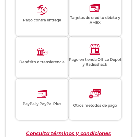
Tarjetas de crédito débito y
Pago contra entrega
AMEX
Pago en tienda Office Depot
Depósito o transferencia
y Radioshack
PayPal y PayPal Plus
Otros métodos de pago
Consulta términos y condiciones