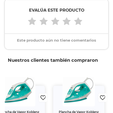
EVALÚA ESTE PRODUCTO
Este producto aún no tiene comentarios
Nuestros clientes también compraron
Plancha de Vapor Koblenz
Plancha de Vapor Koblenz