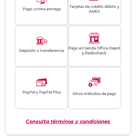
Tarjetas de crédito débito y
Pago contra entrega
AMEX
Pago en tienda Office Depot
Depósito o transferencia
y Radioshack
PayPal y PayPal Plus
Otros métodos de pago
Consulta términos y condiciones