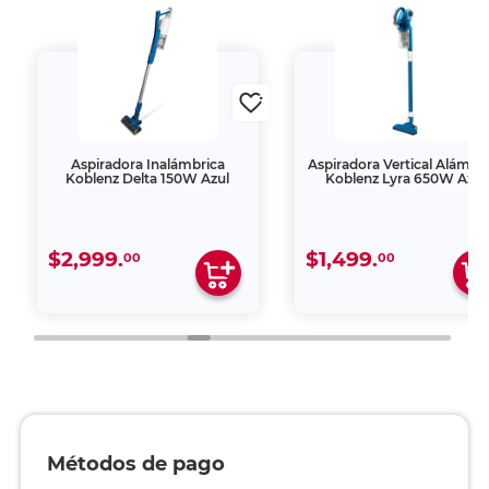
Aspiradora Inalámbrica
Aspiradora Vertical Alámbr
Koblenz Delta 150W Azul
Koblenz Lyra 650W Azul
$2,999.
$1,499.
00
00
Métodos de pago