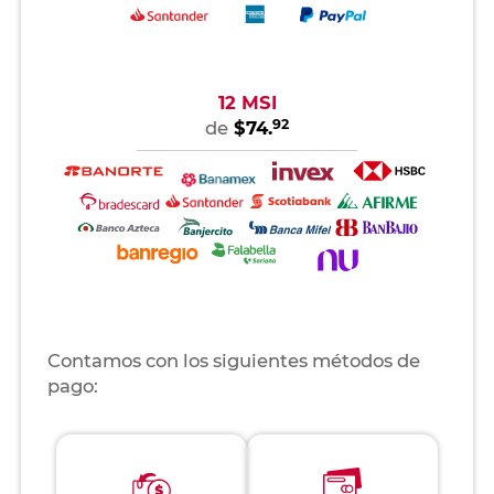
12 MSI
92
de
$74.
Contamos con los siguientes métodos de
pago: