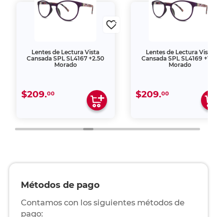
Lentes de Lectura Vista
Lentes de Lectura Vista
Cansada SPL SL4167 +2.50
Cansada SPL SL4169 +1.5
Morado
Morado
$209.
$209.
00
00
Métodos de pago
Contamos con los siguientes métodos de
pago: