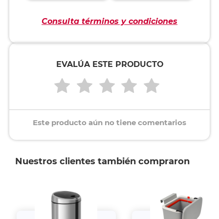
Consulta términos y condiciones
EVALÚA ESTE PRODUCTO
Este producto aún no tiene comentarios
Nuestros clientes también compraron