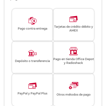
Tarjetas de crédito débito y
Pago contra entrega
AMEX
Pago en tienda Office Depot
Depósito o transferencia
y Radioshack
PayPal y PayPal Plus
Otros métodos de pago