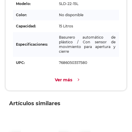
Modelo:
SLD-22-15L
Color:
No disponible
Capacidad:
15 Litros
Basurero automático de
plástico / Con sensor de
Especificaciones:
movimiento para apertura y
cierre
UPC:
7686050357580
Ver más
Artículos similares