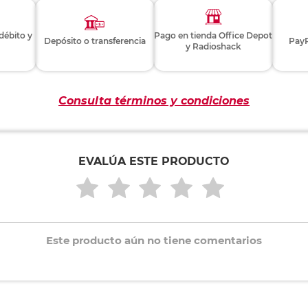
 débito y
Pago en tienda Office Depot
Depósito o transferencia
PayP
y Radioshack
Consulta términos y condiciones
EVALÚA ESTE PRODUCTO
Este producto aún no tiene comentarios