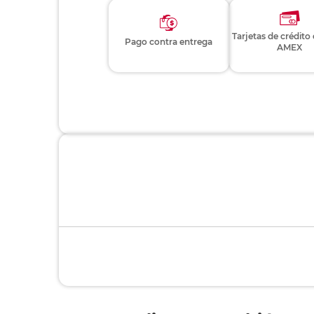
Tarjetas de crédito
Pago contra entrega
AMEX