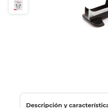
Descripción y característic