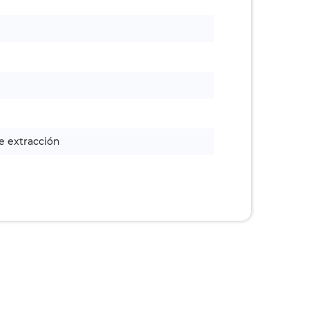
e extracción