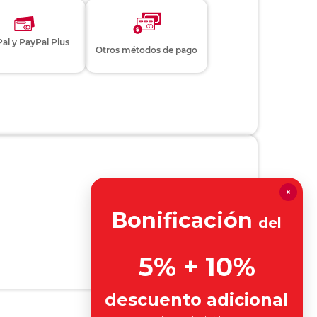
al y PayPal Plus
Otros métodos de pago
×
Bonificación
del
5% + 10%
descuento adicional