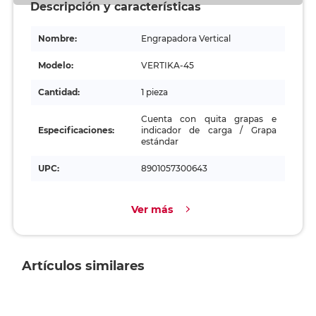
Descripción y características
Nombre:
Engrapadora Vertical
Modelo:
VERTIKA-45
Cantidad:
1 pieza
Cuenta con quita grapas e
Especificaciones:
indicador de carga / Grapa
estándar
UPC:
8901057300643
Ver más
Artículos similares