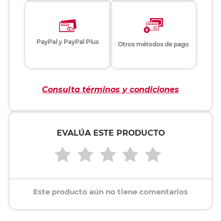
PayPal y PayPal Plus
Otros métodos de pago
Consulta términos y condiciones
EVALÚA ESTE PRODUCTO
Este producto aún no tiene comentarios