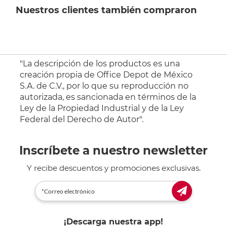
Nuestros clientes también compraron
"La descripción de los productos es una
creación propia de Office Depot de México
S.A. de C.V., por lo que su reproducción no
autorizada, es sancionada en términos de la
Ley de la Propiedad Industrial y de la Ley
Federal del Derecho de Autor".
Inscríbete a nuestro newsletter
Y recibe descuentos y promociones exclusivas.
¡Descarga nuestra app!