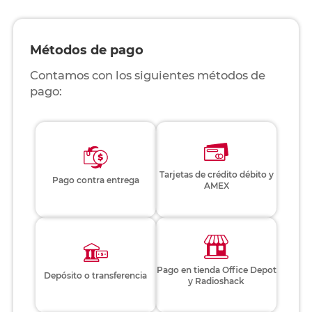
Métodos de pago
Contamos con los siguientes métodos de
pago:
Tarjetas de crédito débito y
Pago contra entrega
AMEX
Pago en tienda Office Depot
Depósito o transferencia
y Radioshack