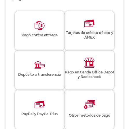
Tarjetas de crédito débito y
Pago contra entrega
AMEX
Pago en tienda Office Depot
Depósito o transferencia
y Radioshack
PayPal y PayPal Plus
Otros métodos de pago