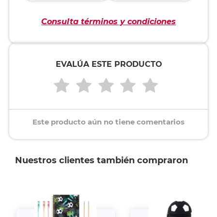
Consulta términos y condiciones
EVALÚA ESTE PRODUCTO
Este producto aún no tiene comentarios
Nuestros clientes también compraron