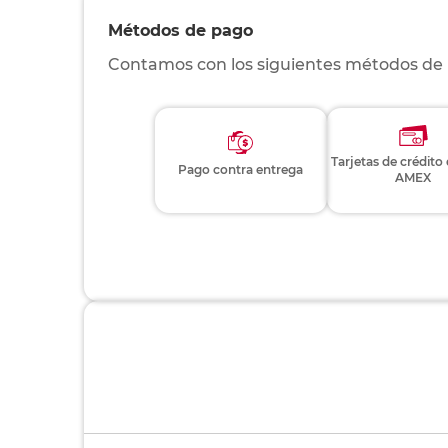
Métodos de pago
Contamos con los siguientes métodos de
Tarjetas de crédito
Pago contra entrega
AMEX