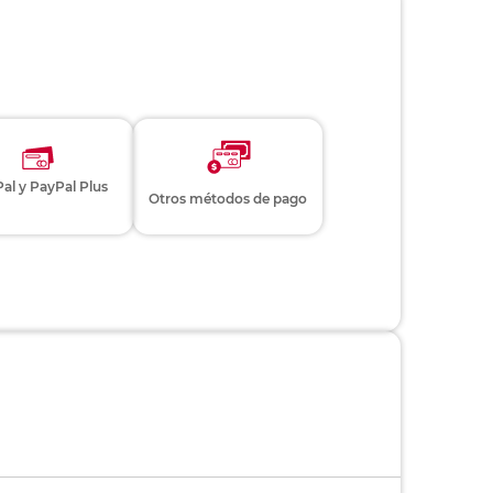
al y PayPal Plus
Otros métodos de pago