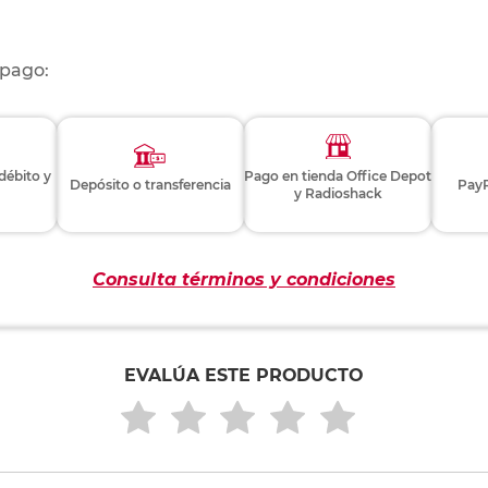
 pago:
 débito y
Pago en tienda Office Depot
Depósito o transferencia
PayP
y Radioshack
Consulta términos y condiciones
EVALÚA ESTE PRODUCTO