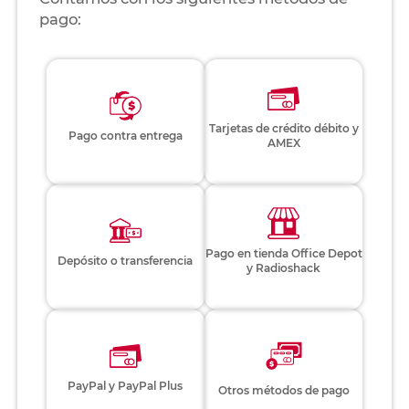
pago:
Tarjetas de crédito débito y
Pago contra entrega
AMEX
Pago en tienda Office Depot
Depósito o transferencia
y Radioshack
PayPal y PayPal Plus
Otros métodos de pago