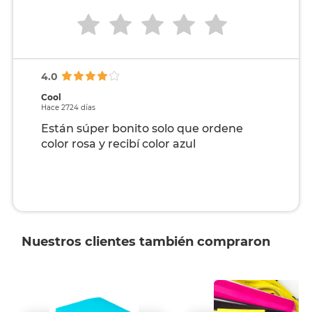
4.0
Cool
Hace 2724 días
Están súper bonito solo que ordene
color rosa y recibí color azul
Nuestros clientes también compraron