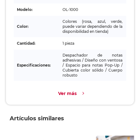
Modelo:
OL-1000
Colores (rosa, azul, verde,
Color:
puede variar dependiendo de la
disponibilidad en tienda)
Cantidad:
1 pieza
Despachador de notas
adhesivas / Diseño con ventosa
Especificaciones:
/ Espacio para notas Pop-Up /
Cubierta color sólido / Cuerpo
robusto
Ver más
Artículos similares