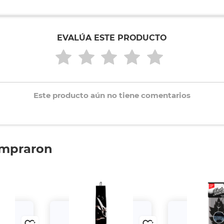
EVALÚA ESTE PRODUCTO
Este producto aún no tiene comentarios
ompraron