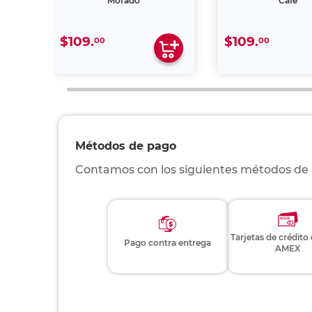
Morado
Café
$109.
$109.
00
00
Métodos de pago
Contamos con los siguientes métodos de
Tarjetas de crédito
Pago contra entrega
AMEX