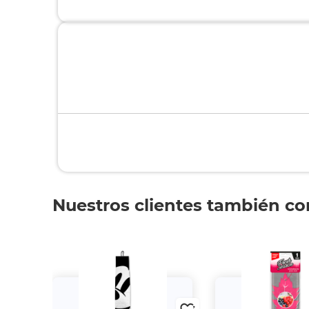
Nuestros clientes también c