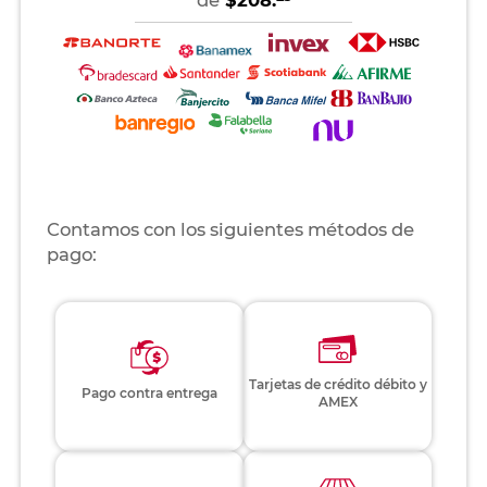
Contamos con los siguientes métodos de
pago:
Tarjetas de crédito débito y
Pago contra entrega
AMEX