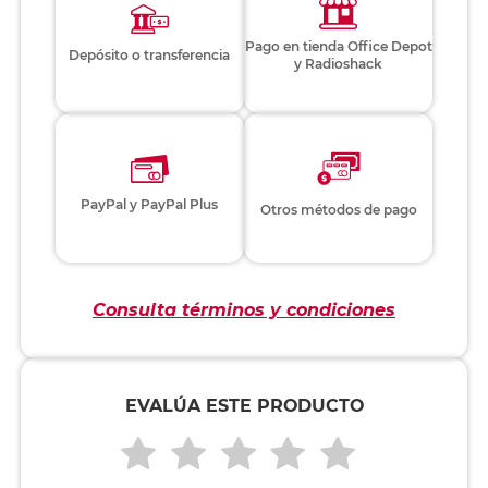
Pago en tienda Office Depot
Depósito o transferencia
y Radioshack
PayPal y PayPal Plus
Otros métodos de pago
Consulta términos y condiciones
EVALÚA ESTE PRODUCTO