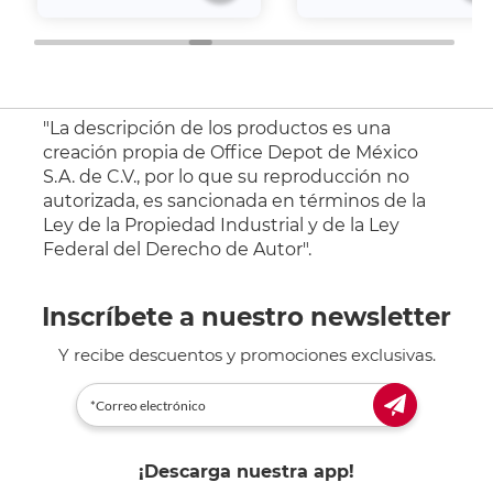
"La descripción de los productos es una
creación propia de Office Depot de México
S.A. de C.V., por lo que su reproducción no
autorizada, es sancionada en términos de la
Ley de la Propiedad Industrial y de la Ley
Federal del Derecho de Autor".
Inscríbete a nuestro newsletter
Y recibe descuentos y promociones exclusivas.
¡Descarga nuestra app!