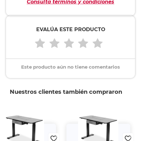
Consulta términos y condiciones
EVALÚA ESTE PRODUCTO
Este producto aún no tiene comentarios
Nuestros clientes también compraron