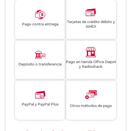
Tarjetas de crédito débito y
Pago contra entrega
AMEX
Pago en tienda Office Depot
Depósito o transferencia
y Radioshack
PayPal y PayPal Plus
Otros métodos de pago