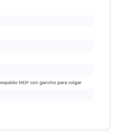
e respaldo MDF con gancho para colgar