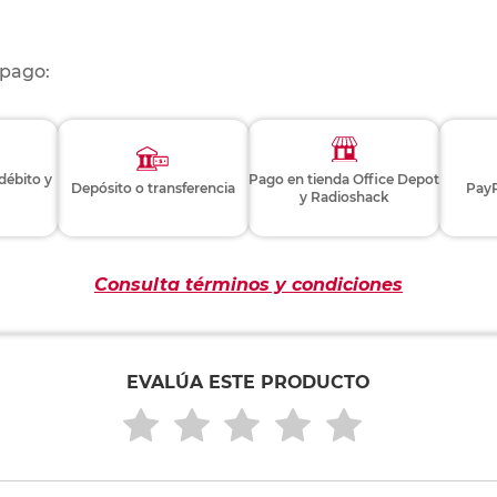
 pago:
 débito y
Pago en tienda Office Depot
Depósito o transferencia
PayP
y Radioshack
Consulta términos y condiciones
EVALÚA ESTE PRODUCTO