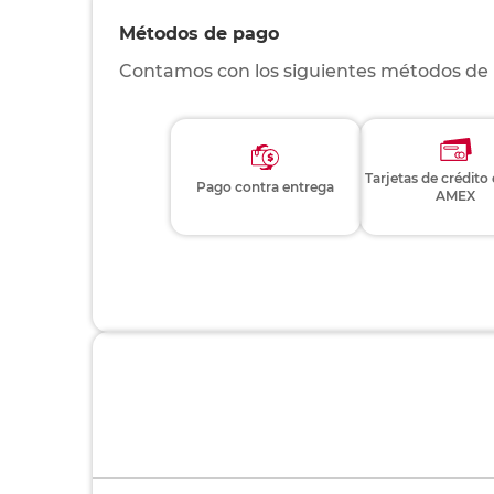
Métodos de pago
Contamos con los siguientes métodos de
Tarjetas de crédito
Pago contra entrega
AMEX