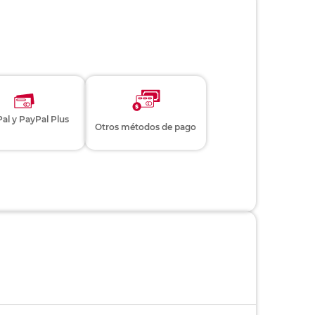
al y PayPal Plus
Otros métodos de pago