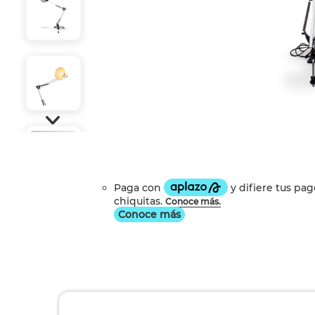
Conoce más