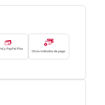
al y PayPal Plus
Otros métodos de pago