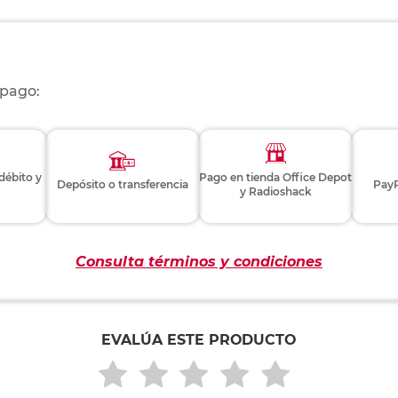
 pago:
 débito y
Pago en tienda Office Depot
Depósito o transferencia
PayP
y Radioshack
Consulta términos y condiciones
EVALÚA ESTE PRODUCTO