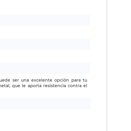
puede ser una excelente opción para tu
etal, que le aporta resistencia contra el