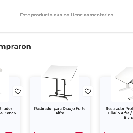
Este producto aún no tiene comentarios
ompraron
tirador
Restirador para Dibujo Forte
Restirador Prof
pa Blanco
Alfra
Dibujo Alfra /
Blan