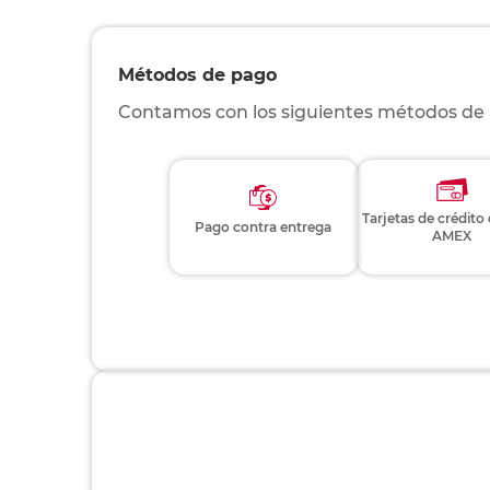
Métodos de pago
Contamos con los siguientes métodos de
Tarjetas de crédito
Pago contra entrega
AMEX