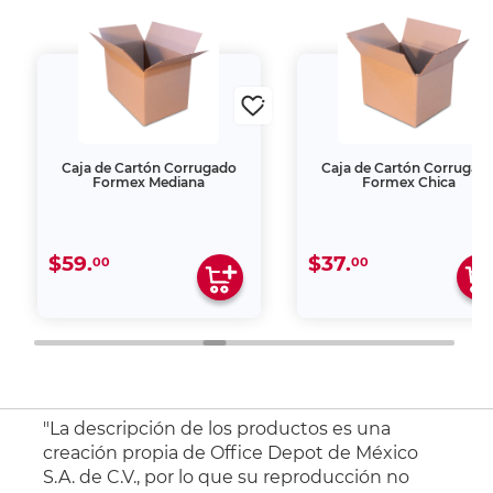
Caja de Cartón Corrugado
Caja de Cartón Corrugad
Formex Mediana
Formex Chica
$59.
$37.
00
00
"La descripción de los productos es una
creación propia de Office Depot de México
S.A. de C.V., por lo que su reproducción no