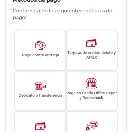
Métodos de pago
Contamos con los siguientes métodos de
pago:
Tarjetas de crédito débito y
Pago contra entrega
AMEX
Pago en tienda Office Depot
Depósito o transferencia
y Radioshack