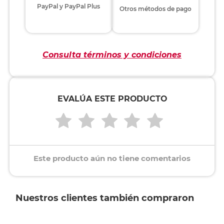
PayPal y PayPal Plus
Otros métodos de pago
Consulta términos y condiciones
EVALÚA ESTE PRODUCTO
Este producto aún no tiene comentarios
Nuestros clientes también compraron