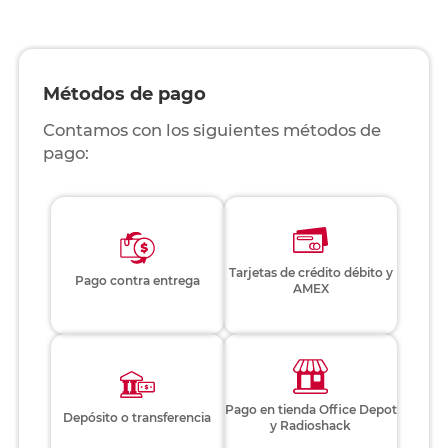
Métodos de pago
Contamos con los siguientes métodos de
pago:
Tarjetas de crédito débito y
Pago contra entrega
AMEX
Pago en tienda Office Depot
Depósito o transferencia
y Radioshack