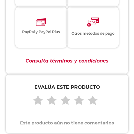
PayPal y PayPal Plus
Otros métodos de pago
Consulta términos y condiciones
EVALÚA ESTE PRODUCTO
Este producto aún no tiene comentarios