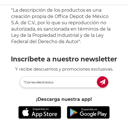
"La descripción de los productos es una
creación propia de Office Depot de México
S.A. de C.V., por lo que su reproducción no
autorizada, es sancionada en términos de la
Ley de la Propiedad Industrial y de la Ley
Federal del Derecho de Autor".
Inscríbete a nuestro newsletter
Y recibe descuentos y promociones exclusivas.
¡Descarga nuestra app!